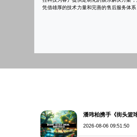
凭借雄厚的技术力量和完善的售后服务体系，
潘玮柏携手《街头篮
2026-08-06 09:51:50