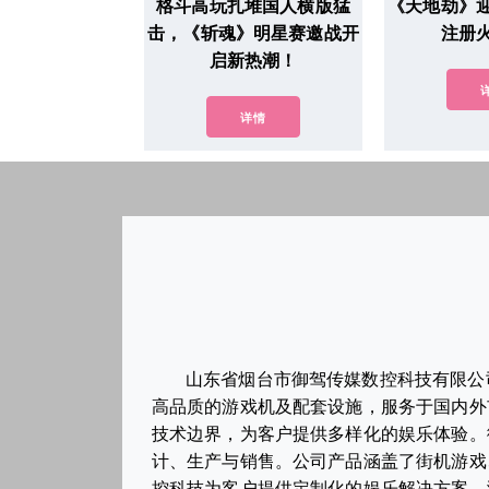
格斗高玩扎堆国人横版猛
《天地劫》
击，《斩魂》明星赛邀战开
注册
启新热潮！
详情
山东省烟台市御驾传媒数控科技有限公
高品质的游戏机及配套设施，服务于国内外
技术边界，为客户提供多样化的娱乐体验。
计、生产与销售。公司产品涵盖了街机游戏
控科技为客户提供定制化的娱乐解决方案，