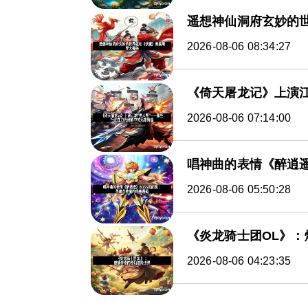
遥想神仙洞府玄妙的
2026-08-06 08:34:27
《倚天屠龙记》上演
2026-08-06 07:14:00
唱神曲的表情《醉逍遥
2026-08-06 05:50:28
《炎龙骑士团OL》
2026-08-06 04:23:35