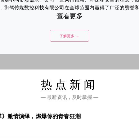
御驾传媒数控科技有限公司在全球范围内赢得了广泛的赞誉和信
查看更多
了解更多 →
热点新闻
— 最新资讯，及时掌握 —
球》激情演绎，燃爆你的青春狂潮