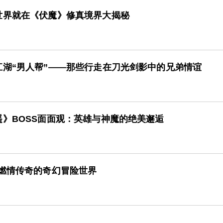
世界就在《伏魔》修真境界大揭秘
江湖“男人帮”——那些行走在刀光剑影中的兄弟情谊
》BOSS面面观：英雄与神魔的绝美邂逅
：燃情传奇的奇幻冒险世界