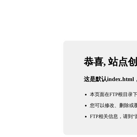
恭喜, 站点
这是默认index.h
本页面在FTP根目录下的in
您可以修改、删除或
FTP相关信息，请到“面